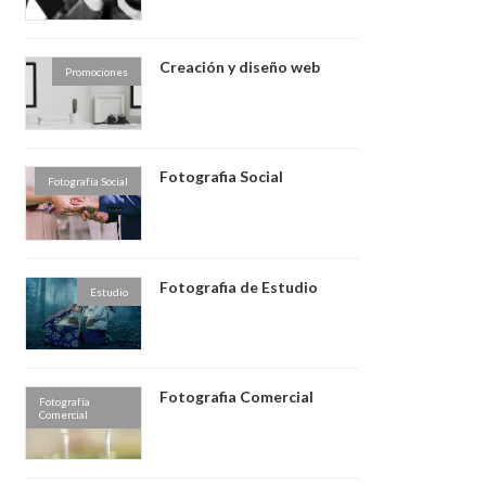
Creación y diseño web
Promociones
Fotografia Social
Fotografía Social
Fotografia de Estudio
Estudio
Fotografia Comercial
Fotografía
Comercial