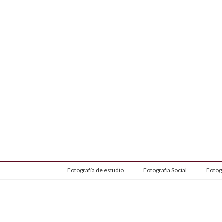
Fotografía de estudio
Fotografía Social
Fotog