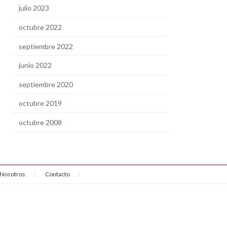
julio 2023
octubre 2022
septiembre 2022
junio 2022
septiembre 2020
octubre 2019
octubre 2008
Nosotros
Contacto