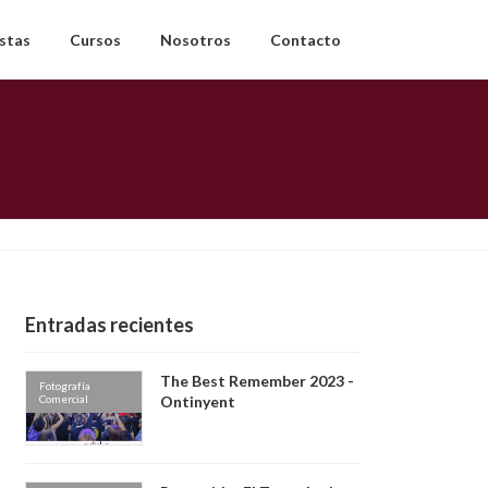
estas
Cursos
Nosotros
Contacto
Entradas recientes
The Best Remember 2023 -
Fotografía
Comercial
Ontinyent