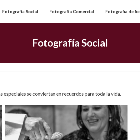
Fotografía Social
Fotografía Comercial
Fotografia de fi
Fotografía Social
 especiales se conviertan en recuerdos para toda la vida.