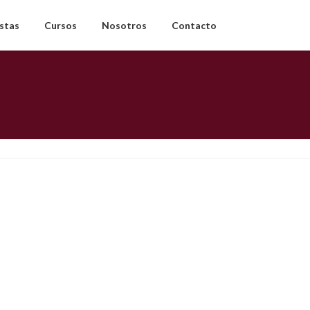
estas
Cursos
Nosotros
Contacto