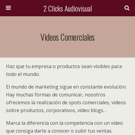
2 Clicks Audiovisual
Videos Comerciales
Haz que tu empresa o productos sean visibles para
todo el mundo.
El mundo de marketing sigue en constante evolución.
Hay muchas formas de comunicar, nosotros
ofrecemos la realización de spots comerciales, videos
sobre productos, corporativos, video blogs…
Marca la diferencia con la competencia con un video
que consiga darte a conocer o subir tus ventas.