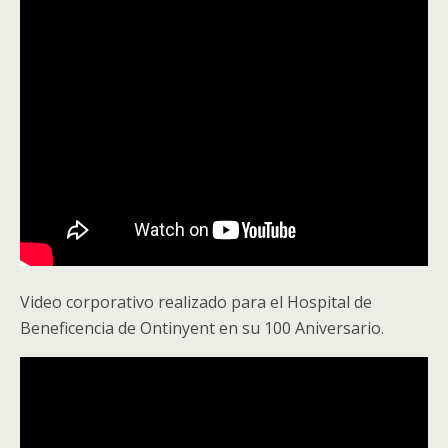
Video corporativo realizado para el Hospital de
Beneficencia de Ontinyent en su 100 Aniversario.