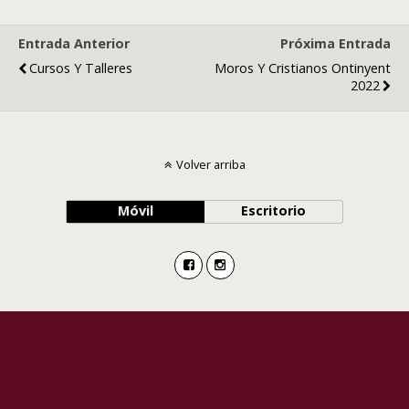
Entrada Anterior
Próxima Entrada
Cursos Y Talleres
Moros Y Cristianos Ontinyent
2022
Volver arriba
Móvil
Escritorio