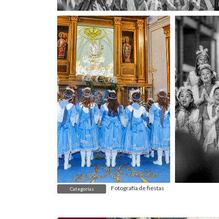
Fotografía de fiestas
Categorías