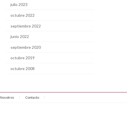
julio 2023
octubre 2022
septiembre 2022
junio 2022
septiembre 2020
octubre 2019
octubre 2008
Nosotros
Contacto