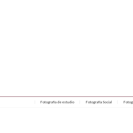
Fotografía de estudio
Fotografía Social
Fotog