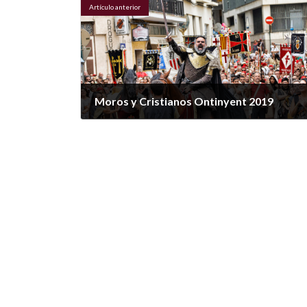
Artículo anterior
Moros y Cristianos Ontinyent 2019