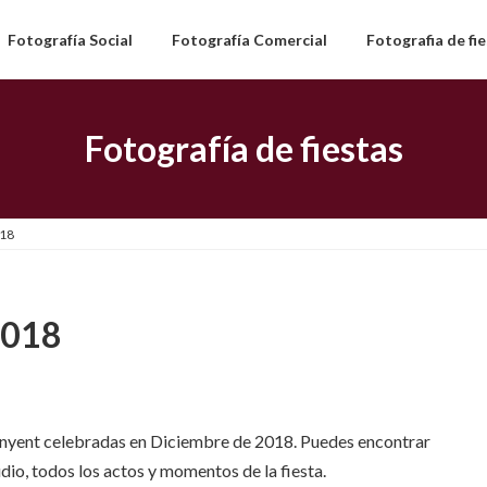
Fotografía Social
Fotografía Comercial
Fotografia de fi
Fotografía de fiestas
018
2018
ntinyent celebradas en Diciembre de 2018. Puedes encontrar
udio, todos los actos y momentos de la fiesta.