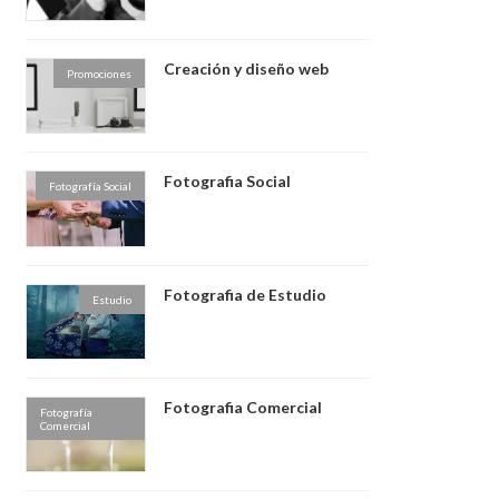
Creación y diseño web
Promociones
Fotografia Social
Fotografía Social
Fotografia de Estudio
Estudio
Fotografia Comercial
Fotografía
Comercial