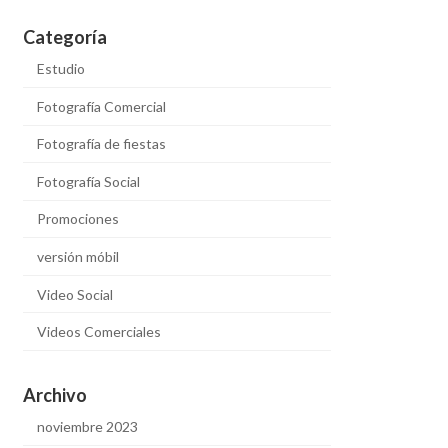
Categoría
Estudio
Fotografía Comercial
Fotografía de fiestas
Fotografía Social
Promociones
versión móbil
Video Social
Videos Comerciales
Archivo
noviembre 2023