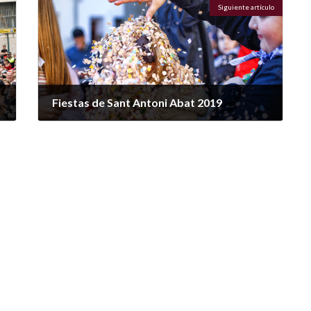
Siguiente artículo
Fiestas de Sant Antoni Abat 2019