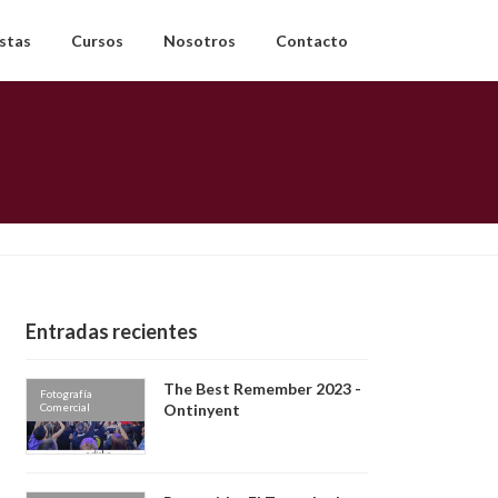
estas
Cursos
Nosotros
Contacto
Entradas recientes
The Best Remember 2023 -
Fotografía
Comercial
Ontinyent